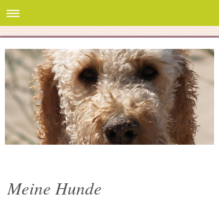
Meine Hunde